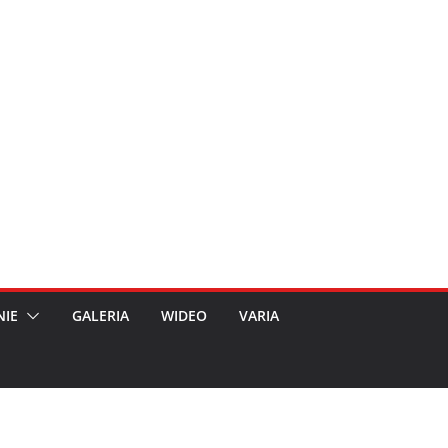
NIE
GALERIA
WIDEO
VARIA