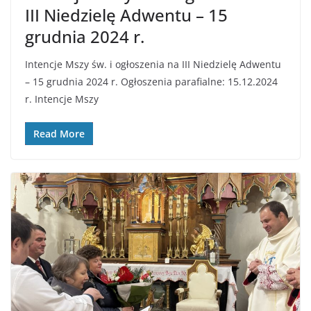
III Niedzielę Adwentu – 15
grudnia 2024 r.
Intencje Mszy św. i ogłoszenia na III Niedzielę Adwentu
– 15 grudnia 2024 r. Ogłoszenia parafialne: 15.12.2024
r. Intencje Mszy
Read More