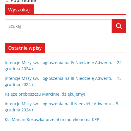
← Poprzednie
Wyszukaj:
Ostatnie wpisy
Intencje Mszy św. i ogłoszenia na IV Niedzielę Adwentu – 22
grudnia 2024 r.
Intencje Mszy św. i ogłoszenia na III Niedzielę Adwentu – 15
grudnia 2024 r.
Księże proboszczu Marcinie, dziękujemy!
Intencje Mszy św. i ogłoszenia na II Niedzielę Adwentu – 8
grudnia 2024 r.
Ks. Marcin Kokoszka przejął urząd ekonoma KEP