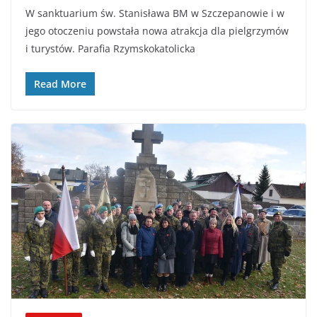
W sanktuarium św. Stanisława BM w Szczepanowie i w
jego otoczeniu powstała nowa atrakcja dla pielgrzymów
i turystów. Parafia Rzymskokatolicka
Read More