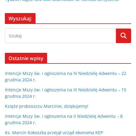
Wyszukaj:
Ostatnie wpisy
Intencje Mszy św. i ogłoszenia na IV Niedzielę Adwentu – 22
grudnia 2024 r.
Intencje Mszy św. i ogłoszenia na III Niedzielę Adwentu – 15
grudnia 2024 r.
Księże proboszczu Marcinie, dziękujemy!
Intencje Mszy św. i ogłoszenia na II Niedzielę Adwentu – 8
grudnia 2024 r.
Ks. Marcin Kokoszka przejął urząd ekonoma KEP