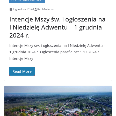
OGŁOSZENIA PARAFIALNE
1 grudnia 2024
Ks. Mateusz
Intencje Mszy św. i ogłoszenia na
I Niedzielę Adwentu – 1 grudnia
2024 r.
Intencje Mszy św. i ogłoszenia na I Niedzielę Adwentu –
1 grudnia 2024 r. Ogłoszenia parafialne: 1.12.2024 r.
Intencje Mszy
Read More