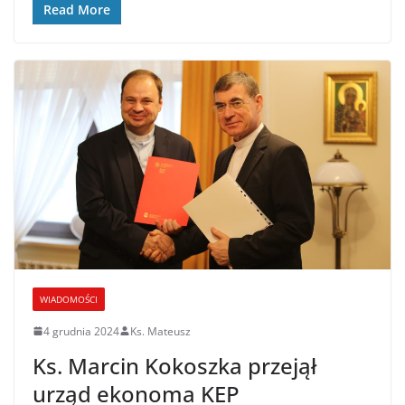
Read More
WIADOMOŚCI
4 grudnia 2024
Ks. Mateusz
Ks. Marcin Kokoszka przejął
urząd ekonoma KEP