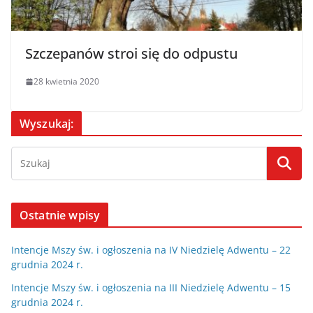
Szczepanów stroi się do odpustu
28 kwietnia 2020
Wyszukaj:
Ostatnie wpisy
Intencje Mszy św. i ogłoszenia na IV Niedzielę Adwentu – 22
grudnia 2024 r.
Intencje Mszy św. i ogłoszenia na III Niedzielę Adwentu – 15
grudnia 2024 r.