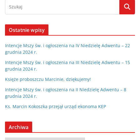
Ostatnie wpisy
Intencje Mszy św. i ogłoszenia na IV Niedzielę Adwentu – 22
grudnia 2024 r.
Intencje Mszy św. i ogłoszenia na III Niedzielę Adwentu – 15
grudnia 2024 r.
Księże proboszczu Marcinie, dziękujemy!
Intencje Mszy św. i ogłoszenia na II Niedzielę Adwentu – 8
grudnia 2024 r.
Ks. Marcin Kokoszka przejął urząd ekonoma KEP
Archiwa