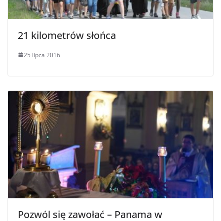
21 kilometrów słońca
25 lipca 2016
Pozwól się zawołać – Panama w