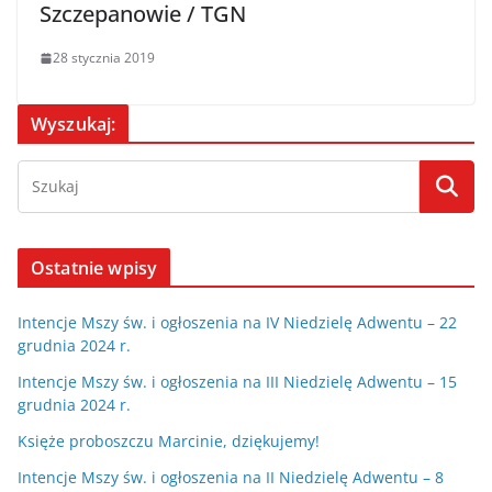
Szczepanowie / TGN
28 stycznia 2019
Wyszukaj:
Ostatnie wpisy
Intencje Mszy św. i ogłoszenia na IV Niedzielę Adwentu – 22
grudnia 2024 r.
Intencje Mszy św. i ogłoszenia na III Niedzielę Adwentu – 15
grudnia 2024 r.
Księże proboszczu Marcinie, dziękujemy!
Intencje Mszy św. i ogłoszenia na II Niedzielę Adwentu – 8