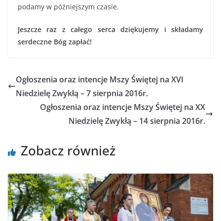
podamy w późniejszym czasie.
Jeszcze raz z całego serca dziękujemy i składamy
serdeczne Bóg zapłać!
Ogłoszenia oraz intencje Mszy Świętej na XVI
Niedzielę Zwykłą – 7 sierpnia 2016r.
Ogłoszenia oraz intencje Mszy Świętej na XX
Niedzielę Zwykłą – 14 sierpnia 2016r.
Zobacz również