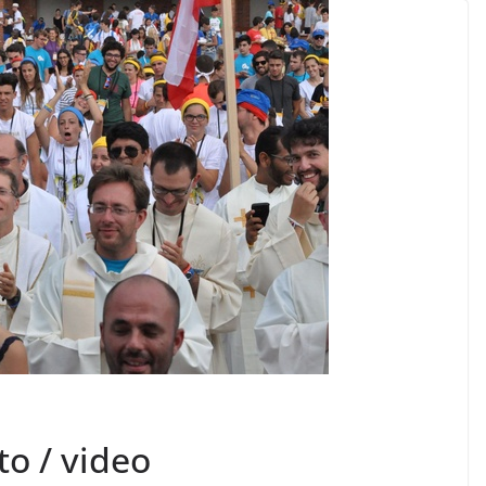
to / video