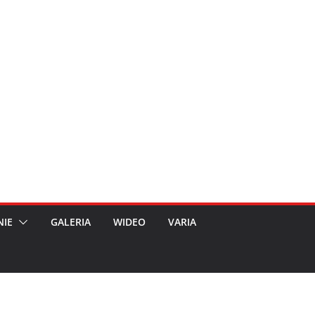
NIE
GALERIA
WIDEO
VARIA