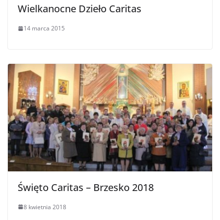
Wielkanocne Dzieło Caritas
14 marca 2015
Święto Caritas – Brzesko 2018
8 kwietnia 2018