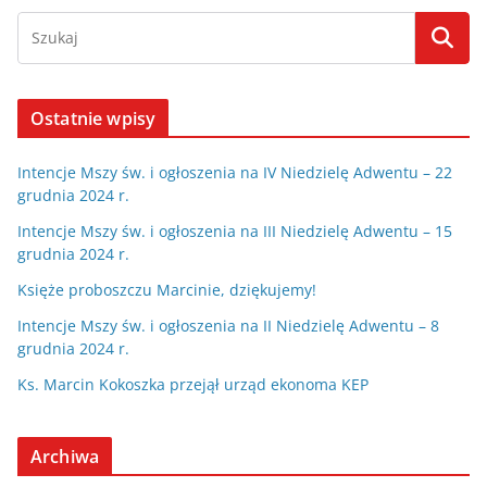
Ostatnie wpisy
Intencje Mszy św. i ogłoszenia na IV Niedzielę Adwentu – 22
grudnia 2024 r.
Intencje Mszy św. i ogłoszenia na III Niedzielę Adwentu – 15
grudnia 2024 r.
Księże proboszczu Marcinie, dziękujemy!
Intencje Mszy św. i ogłoszenia na II Niedzielę Adwentu – 8
grudnia 2024 r.
Ks. Marcin Kokoszka przejął urząd ekonoma KEP
Archiwa