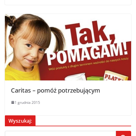
Caritas – pomóż potrzebującym
1 grudnia 2015
Wyszukaj: