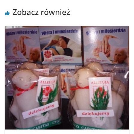
Zobacz również