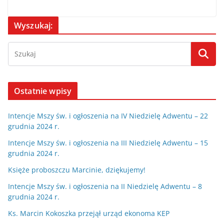
Wyszukaj:
Ostatnie wpisy
Intencje Mszy św. i ogłoszenia na IV Niedzielę Adwentu – 22
grudnia 2024 r.
Intencje Mszy św. i ogłoszenia na III Niedzielę Adwentu – 15
grudnia 2024 r.
Księże proboszczu Marcinie, dziękujemy!
Intencje Mszy św. i ogłoszenia na II Niedzielę Adwentu – 8
grudnia 2024 r.
Ks. Marcin Kokoszka przejął urząd ekonoma KEP