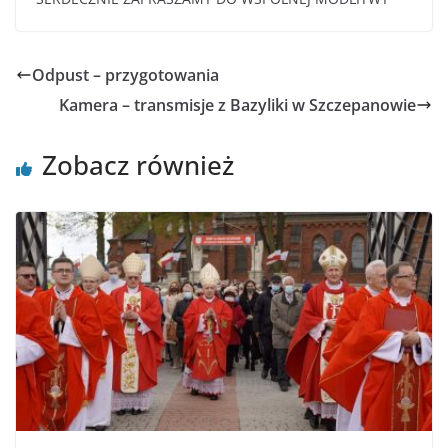
Odpust – przygotowania
Kamera – transmisje z Bazyliki w Szczepanowie
Zobacz również