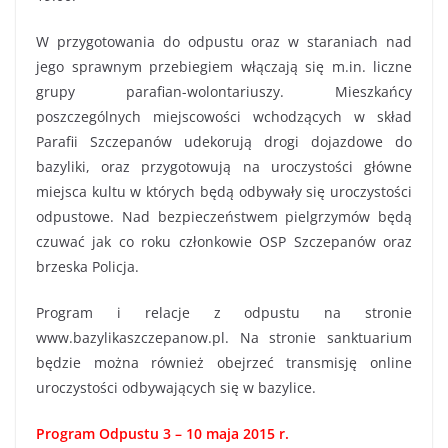
W przygotowania do odpustu oraz w staraniach nad
jego sprawnym przebiegiem włączają się m.in. liczne
grupy parafian-wolontariuszy. Mieszkańcy
poszczególnych miejscowości wchodzących w skład
Parafii Szczepanów udekorują drogi dojazdowe do
bazyliki, oraz przygotowują na uroczystości główne
miejsca kultu w których będą odbywały się uroczystości
odpustowe. Nad bezpieczeństwem pielgrzymów będą
czuwać jak co roku członkowie OSP Szczepanów oraz
brzeska Policja.
Program i relacje z odpustu na stronie
www.bazylikaszczepanow.pl. Na stronie sanktuarium
będzie można również obejrzeć transmisję online
uroczystości odbywających się w bazylice.
Program Odpustu 3 – 10 maja 2015 r.