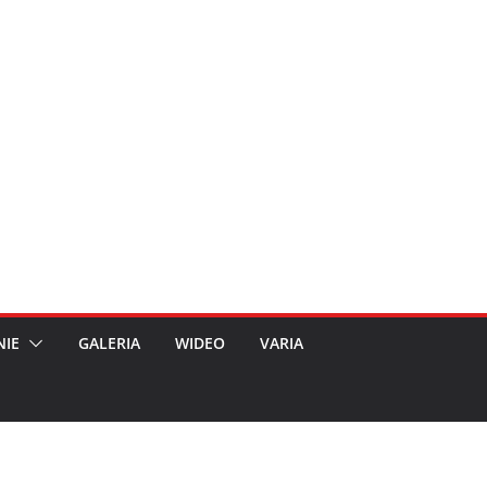
NIE
GALERIA
WIDEO
VARIA