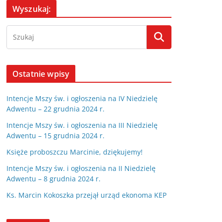
Wyszukaj:
Ostatnie wpisy
Intencje Mszy św. i ogłoszenia na IV Niedzielę
Adwentu – 22 grudnia 2024 r.
Intencje Mszy św. i ogłoszenia na III Niedzielę
Adwentu – 15 grudnia 2024 r.
Księże proboszczu Marcinie, dziękujemy!
Intencje Mszy św. i ogłoszenia na II Niedzielę
Adwentu – 8 grudnia 2024 r.
Ks. Marcin Kokoszka przejął urząd ekonoma KEP