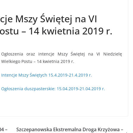
cje Mszy Świętej na VI
ostu – 14 kwietnia 2019 r.
Ogłoszenia oraz intencje Mszy Świętej na VI Niedzielę
Wielkiego Postu – 14 kwietnia 2019 r.
Intencje Mszy Świętych 15.4.2019-21.4.2019 r.
Ogłoszenia duszpasterskie: 15.04.2019-21.04.2019 r.
04 –
Szczepanowska Ekstremalna Droga Krzyżowa –