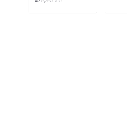
2 stycznia 2023