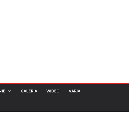
NIE
GALERIA
WIDEO
VARIA