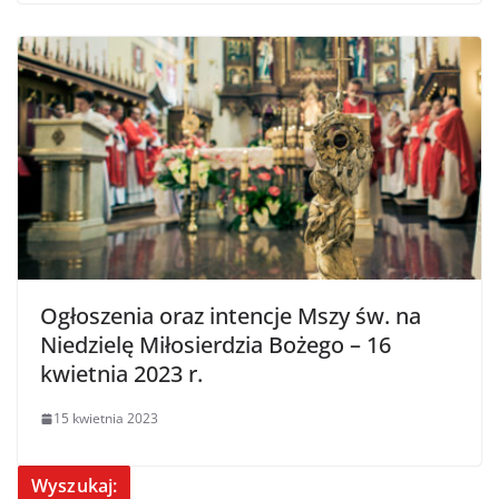
Ogłoszenia oraz intencje Mszy św. na
Niedzielę Miłosierdzia Bożego – 16
kwietnia 2023 r.
15 kwietnia 2023
Wyszukaj: