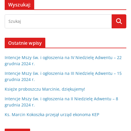
Wyszukaj:
Ostatnie wpisy
Intencje Mszy św. i ogłoszenia na IV Niedzielę Adwentu – 22
grudnia 2024 r.
Intencje Mszy św. i ogłoszenia na III Niedzielę Adwentu – 15
grudnia 2024 r.
Księże proboszczu Marcinie, dziękujemy!
Intencje Mszy św. i ogłoszenia na II Niedzielę Adwentu – 8
grudnia 2024 r.
Ks. Marcin Kokoszka przejął urząd ekonoma KEP