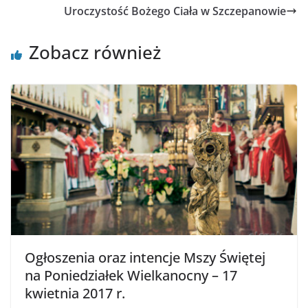
Uroczystość Bożego Ciała w Szczepanowie
Zobacz również
Ogłoszenia oraz intencje Mszy Świętej
na Poniedziałek Wielkanocny – 17
kwietnia 2017 r.