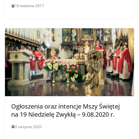
16 kwietnia 2017
Ogłoszenia oraz intencje Mszy Świętej
na 19 Niedzielę Zwykłą – 9.08.2020 r.
9 sierpnia 2020