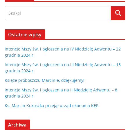
Ostatnie wpisy
Intencje Mszy św. i ogłoszenia na IV Niedzielę Adwentu – 22
grudnia 2024 r.
Intencje Mszy św. i ogłoszenia na III Niedzielę Adwentu – 15
grudnia 2024 r.
Księże proboszczu Marcinie, dziękujemy!
Intencje Mszy św. i ogłoszenia na II Niedzielę Adwentu – 8
grudnia 2024 r.
Ks. Marcin Kokoszka przejął urząd ekonoma KEP
Archiwa