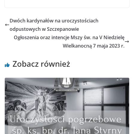
Dwóch kardynałów na uroczystościach
odpustowych w Szczepanowie
Ogłoszenia oraz intencje Mszy św. na V Niedzielę
Wielkanocną 7 maja 2023 r.
Zobacz również