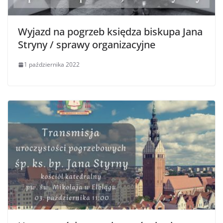
Wyjazd na pogrzeb księdza biskupa Jana
Stryny / sprawy organizacyjne
1 października 2022