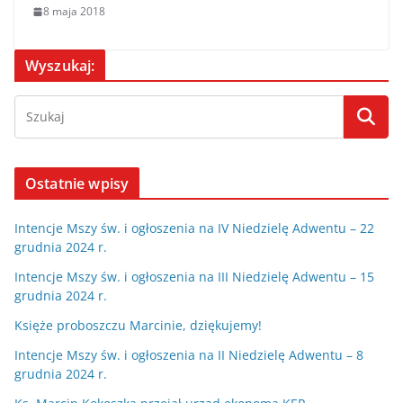
8 maja 2018
Wyszukaj:
Ostatnie wpisy
Intencje Mszy św. i ogłoszenia na IV Niedzielę Adwentu – 22
grudnia 2024 r.
Intencje Mszy św. i ogłoszenia na III Niedzielę Adwentu – 15
grudnia 2024 r.
Księże proboszczu Marcinie, dziękujemy!
Intencje Mszy św. i ogłoszenia na II Niedzielę Adwentu – 8
grudnia 2024 r.