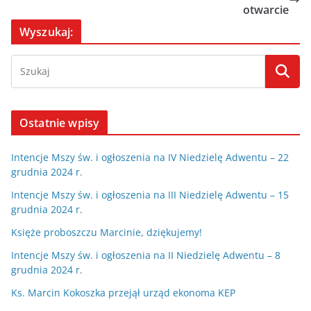
otwarcie
Wyszukaj:
Ostatnie wpisy
Intencje Mszy św. i ogłoszenia na IV Niedzielę Adwentu – 22
grudnia 2024 r.
Intencje Mszy św. i ogłoszenia na III Niedzielę Adwentu – 15
grudnia 2024 r.
Księże proboszczu Marcinie, dziękujemy!
Intencje Mszy św. i ogłoszenia na II Niedzielę Adwentu – 8
grudnia 2024 r.
Ks. Marcin Kokoszka przejął urząd ekonoma KEP