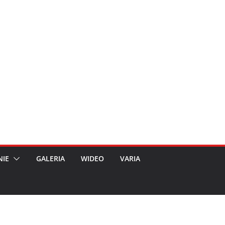
NIE
GALERIA
WIDEO
VARIA