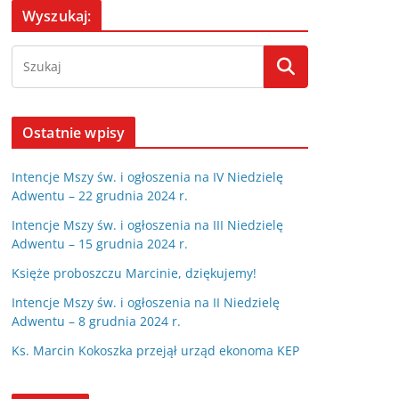
Wyszukaj:
Ostatnie wpisy
Intencje Mszy św. i ogłoszenia na IV Niedzielę
Adwentu – 22 grudnia 2024 r.
Intencje Mszy św. i ogłoszenia na III Niedzielę
Adwentu – 15 grudnia 2024 r.
Księże proboszczu Marcinie, dziękujemy!
Intencje Mszy św. i ogłoszenia na II Niedzielę
Adwentu – 8 grudnia 2024 r.
Ks. Marcin Kokoszka przejął urząd ekonoma KEP