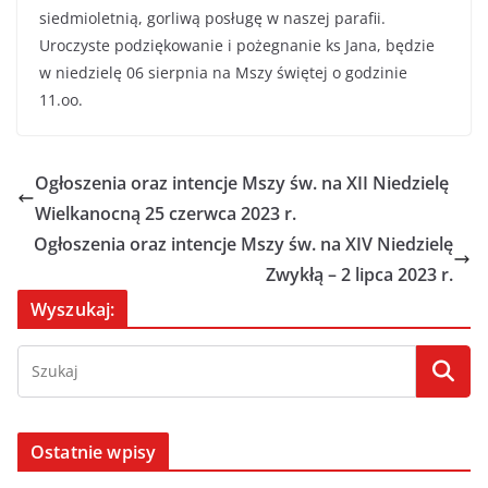
siedmioletnią, gorliwą posługę w naszej parafii.
Uroczyste podziękowanie i pożegnanie ks Jana, będzie
w niedzielę 06 sierpnia na Mszy świętej o godzinie
11.oo.
Ogłoszenia oraz intencje Mszy św. na XII Niedzielę
Wielkanocną 25 czerwca 2023 r.
Ogłoszenia oraz intencje Mszy św. na XIV Niedzielę
Zwykłą – 2 lipca 2023 r.
Wyszukaj:
Ostatnie wpisy