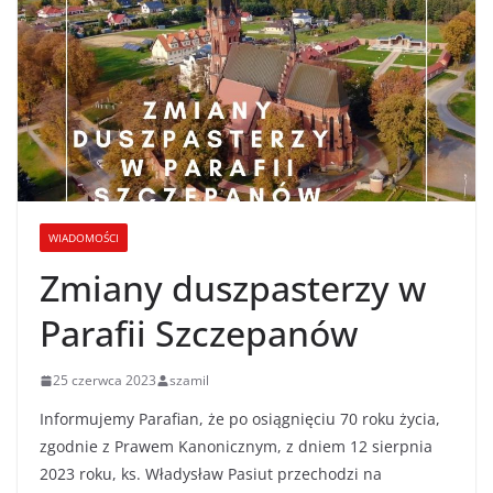
WIADOMOŚCI
Zmiany duszpasterzy w
Parafii Szczepanów
25 czerwca 2023
szamil
Informujemy Parafian, że po osiągnięciu 70 roku życia,
zgodnie z Prawem Kanonicznym, z dniem 12 sierpnia
2023 roku, ks. Władysław Pasiut przechodzi na