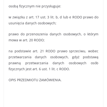
osobą fizycznym nie przysługuje:
w związku z art. 17 ust. 3 lit. b, d lub e RODO prawo do
usunięcia danych osobowych;
prawo do przenoszenia danych osobowych, o którym
mowa w art. 20 RODO;
na podstawie art. 21 RODO prawo sprzeciwu, wobec
przetwarzania danych osobowych, gdyż podstawą
prawną przetwarzania danych osobowych osób
fizycznych jest art. 6 ust. 1 lit. c RODO.
OPIS PRZEDMIOTU ZAMÓWIENIA.