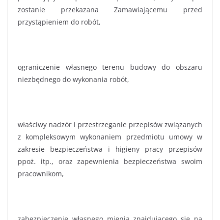
zostanie przekazana Zamawiającemu przed
przystąpieniem do robót,
ograniczenie własnego terenu budowy do obszaru
niezbędnego do wykonania robót,
właściwy nadzór i przestrzeganie przepisów związanych
z kompleksowym wykonaniem przedmiotu umowy w
zakresie bezpieczeństwa i higieny pracy przepisów
ppoż. itp., oraz zapewnienia bezpieczeństwa swoim
pracownikom,
zabezpieczenie własnego mienia znajdującego się na