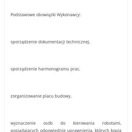
Podstawowe obowiązki Wykonawcy:
sporządzenie dokumentacji technicznej,
sporządzenie harmonogramu prac,
zorganizowanie placu budowy,
wyznaczenie osób do kierowania robotami,
posiadających odpowiednie uprawnienia, których kopia