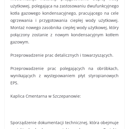
użytkowej, polegająca na zastosowaniu dwufunkcyjnego
kotła gazowego kondensacyjnego, pracującego na cele
ogrzewania i przygotowania ciepłej wody użytkowej.
Montaż nowego zasobnika ciepłej wody użytkowej, który
połączony zostanie z nowym kondensacyjnym kotłem
gazowym.
Przeprowadzenie prac detalicznych i towarzyszących.
Przeprowadzenie prac polegających na obróbkach,
wynikających z występowaniem płyt styropianowych
EPS.
Kaplica Cmentarna w Szczepanowie:
Sporządzenie dokumentacji technicznej, która obejmuje