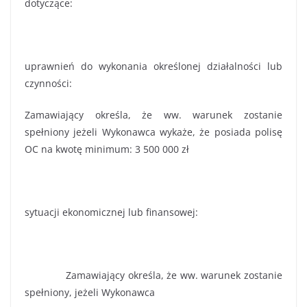
dotyczące:
uprawnień do wykonania określonej działalności lub
czynności:
Zamawiający określa, że ww. warunek zostanie
spełniony jeżeli Wykonawca wykaże, że posiada polisę
OC na kwotę minimum: 3 500 000 zł
sytuacji ekonomicznej lub finansowej:
Zamawiający określa, że ww. warunek zostanie
spełniony, jeżeli Wykonawca