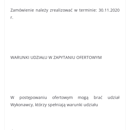
Zamówienie należy zrealizować w terminie: 30.11.2020
r.
WARUNKI UDZIAŁU W ZAPYTANIU OFERTOWYM
W postępowaniu ofertowym mogą brać udział
Wykonawcy, którzy spełniają warunki udziału