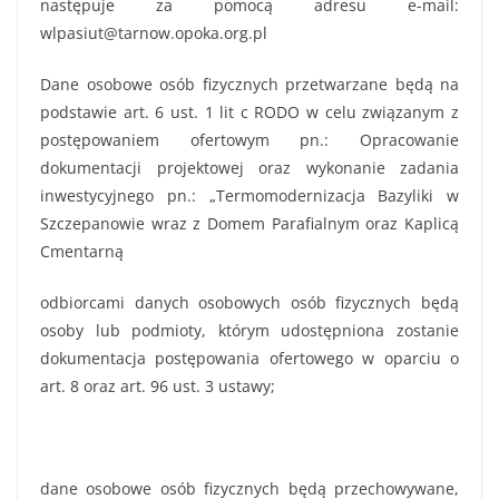
następuje za pomocą adresu e-mail:
wlpasiut@tarnow.opoka.org.pl
Dane osobowe osób fizycznych przetwarzane będą na
podstawie art. 6 ust. 1 lit c RODO w celu związanym z
postępowaniem ofertowym pn.: Opracowanie
dokumentacji projektowej oraz wykonanie zadania
inwestycyjnego pn.: „Termomodernizacja Bazyliki w
Szczepanowie wraz z Domem Parafialnym oraz Kaplicą
Cmentarną
odbiorcami danych osobowych osób fizycznych będą
osoby lub podmioty, którym udostępniona zostanie
dokumentacja postępowania ofertowego w oparciu o
art. 8 oraz art. 96 ust. 3 ustawy;
dane osobowe osób fizycznych będą przechowywane,