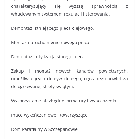
charakteryzujący się wyższą sprawnością z
wbudowanym systemem regulacji i sterowania.
Demontaż istniejącego pieca olejowego.
Montaż i uruchomienie nowego pieca.
Demontaż i utylizacja starego pieca.
Zakup i montaż nowych kanałów powietrznych,
umożliwiających dopływ ciepłego, ogrzanego powietrza
do ogrzewanej strefy świątyni.
Wykorzystanie niezbędnej armatury i wyposażenia.
Prace wykończeniowe i towarzyszące.
Dom Parafialny w Szczepanowie: