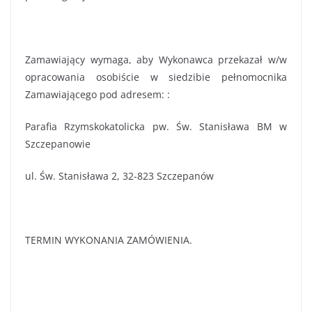
Zamawiający wymaga, aby Wykonawca przekazał w/w
opracowania osobiście w siedzibie pełnomocnika
Zamawiającego pod adresem: :
Parafia Rzymskokatolicka pw. Św. Stanisława BM w
Szczepanowie
ul. Św. Stanisława 2, 32-823 Szczepanów
TERMIN WYKONANIA ZAMÓWIENIA.