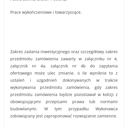
Prace wykończeniowe i towarzyszące.
Zakres zadania inwestycyjnego oraz szczegółowy zakres
przedmiotu zamówienia zawarty w załączniku nr 4,
załącznik nr 4a, załącznik nr 4b do zapytania
ofertowego może ulec zmianie, o ile wyniknie to z
ustaleń i uzgodnień dokonywanych w trakcie
wykonywania przedmiotu zamówienia, gdy zakres
przedmiotu zamówienia będzie pozostawał w kolizji z
obowiązującymi przepisami prawa lub normami
budowlanymi. W tym przypadku Wykonawca
zobowiązany jest zaproponować rozwiązanie zamienne.