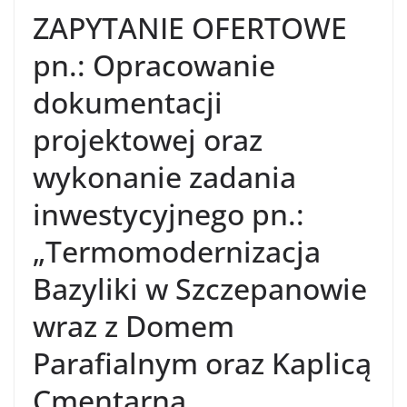
ZAPYTANIE OFERTOWE
pn.: Opracowanie
dokumentacji
projektowej oraz
wykonanie zadania
inwestycyjnego pn.:
„Termomodernizacja
Bazyliki w Szczepanowie
wraz z Domem
Parafialnym oraz Kaplicą
Cmentarną