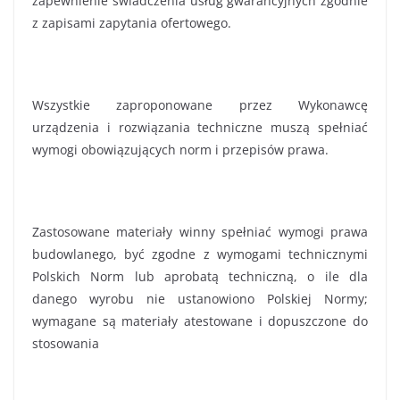
zapewnienie świadczenia usług gwarancyjnych zgodnie
z zapisami zapytania ofertowego.
Wszystkie zaproponowane przez Wykonawcę
urządzenia i rozwiązania techniczne muszą spełniać
wymogi obowiązujących norm i przepisów prawa.
Zastosowane materiały winny spełniać wymogi prawa
budowlanego, być zgodne z wymogami technicznymi
Polskich Norm lub aprobatą techniczną, o ile dla
danego wyrobu nie ustanowiono Polskiej Normy;
wymagane są materiały atestowane i dopuszczone do
stosowania