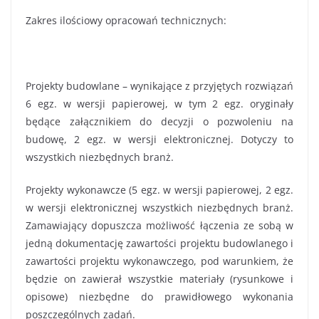
Zakres ilościowy opracowań technicznych:
Projekty budowlane – wynikające z przyjętych rozwiązań
6 egz. w wersji papierowej, w tym 2 egz. oryginały
będące załącznikiem do decyzji o pozwoleniu na
budowę, 2 egz. w wersji elektronicznej. Dotyczy to
wszystkich niezbędnych branż.
Projekty wykonawcze (5 egz. w wersji papierowej, 2 egz.
w wersji elektronicznej wszystkich niezbędnych branż.
Zamawiający dopuszcza możliwość łączenia ze sobą w
jedną dokumentację zawartości projektu budowlanego i
zawartości projektu wykonawczego, pod warunkiem, że
będzie on zawierał wszystkie materiały (rysunkowe i
opisowe) niezbędne do prawidłowego wykonania
poszczególnych zadań.