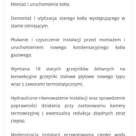
Montaż i uruchomienie kotła.
Demontaż i utylizacja starego kotła występującego w
stanie istniejącym.
Płukanie i czyszczenie instalacji przed montażem i
uruchomieniem nowego kondensacyjnego kotła
gazowego.
Wymiana 18 starych grzejników żeliwnych na
konwekcyjne grzejniki stalowe płytowe nowego typu
wraz z zaworami termostatycznymi.
Hydrauliczne równoważenie instalacji oraz sprawdzenie
poprawności działania przy zastosowaniu kamery
termowizyjnej ( ewentualna redukcja zbędnych strat
ciepła).
Modernizacja instalacji przygotowania ciepłej wody