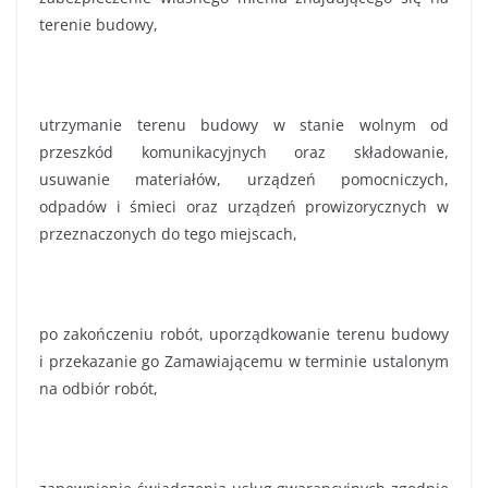
terenie budowy,
utrzymanie terenu budowy w stanie wolnym od
przeszkód komunikacyjnych oraz składowanie,
usuwanie materiałów, urządzeń pomocniczych,
odpadów i śmieci oraz urządzeń prowizorycznych w
przeznaczonych do tego miejscach,
po zakończeniu robót, uporządkowanie terenu budowy
i przekazanie go Zamawiającemu w terminie ustalonym
na odbiór robót,