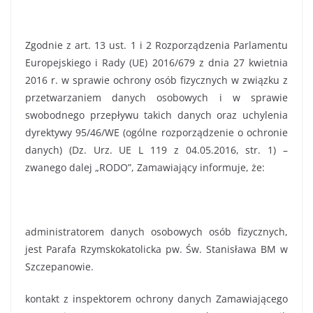
Zgodnie z art. 13 ust. 1 i 2 Rozporządzenia Parlamentu
Europejskiego i Rady (UE) 2016/679 z dnia 27 kwietnia
2016 r. w sprawie ochrony osób fizycznych w związku z
przetwarzaniem danych osobowych i w sprawie
swobodnego przepływu takich danych oraz uchylenia
dyrektywy 95/46/WE (ogólne rozporządzenie o ochronie
danych) (Dz. Urz. UE L 119 z 04.05.2016, str. 1) –
zwanego dalej „RODO”, Zamawiający informuje, że:
administratorem danych osobowych osób fizycznych,
jest Parafa Rzymskokatolicka pw. Św. Stanisława BM w
Szczepanowie.
kontakt z inspektorem ochrony danych Zamawiającego