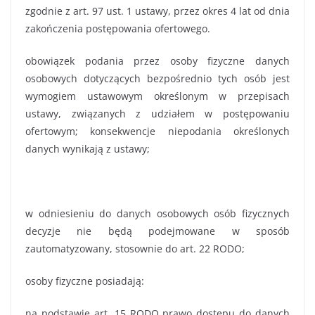
zgodnie z art. 97 ust. 1 ustawy, przez okres 4 lat od dnia
zakończenia postępowania ofertowego.
obowiązek podania przez osoby fizyczne danych
osobowych dotyczących bezpośrednio tych osób jest
wymogiem ustawowym określonym w przepisach
ustawy, związanych z udziałem w postępowaniu
ofertowym; konsekwencje niepodania określonych
danych wynikają z ustawy;
w odniesieniu do danych osobowych osób fizycznych
decyzje nie będą podejmowane w sposób
zautomatyzowany, stosownie do art. 22 RODO;
osoby fizyczne posiadają:
na podstawie art. 15 RODO prawo dostępu do danych