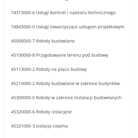
74313000-6 Usługi kontroli i nadzoru technicznego
74843000-0 Usługi towarzyszące usługom projektowym
45000000-7 Roboty budowlane
45100000-8 Przygotowanie terenu pod budowę
45113000-2 Roboty na placu budowy
45210000-2 Roboty budowlane w zakresie budynków
45300000-0 Roboty w zakresie instalacji budowlanych
45320000-6 Roboty izolacyjne
45321000-3 Izolacja cieplna