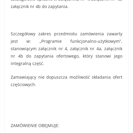
załącznik nr 4b do zapytania.
Szczegółowy zakres przedmiotu zamówienia zawarty
jest w: „Programie funkcjonalno-użytkowym”,
stanowiącym załącznik nr 4, załącznik nr 4a, załącznik
nr 4b do zapytania ofertowego, który stanowi jego
integralną część.
Zamawiający nie dopuszcza możliwość składania ofert
częściowych.
ZAMÓWIENIE OBEJMUJE: