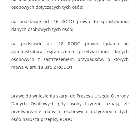
osobowych dotyczących tych osób;
na podstawie art. 16 RODO prawo do sprostowania
danych osobowych tych osób;
na podstawie art. 18 RODO prawo żądania od
administratora ograniczenia przetwarzania danych
osobowych z zastrzeżeniem przypadków, o których
mowa w art. 18 ust. 2 RODO1;
prawo do wniesienia skargi do Prezesa Urzędu Ochrony
Danych Osobowych gdy osoby fizyczne uznają, że
przetwarzanie danych osobowych dotyczących tych
osób narusza przepisy RODO;