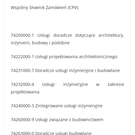
Wspólny Słownik Zamówień (CPV):
74200000-1 Usługi doradcze dotyczące architektury,
inżynierii, budowy i podobne
74222000-1 Usługi projektowania architektonicznego
74231000-7 Doradcze usługi inżynieryjne i budowlane
74232000-4 Usługi inżynieryjne w zakresie
projektowania
74240000-3 Zintegrowane usługi inżynieryjne
74260000-9 Usługi związane z budownictwem
74263000-0 Doradcze usługi budowlane