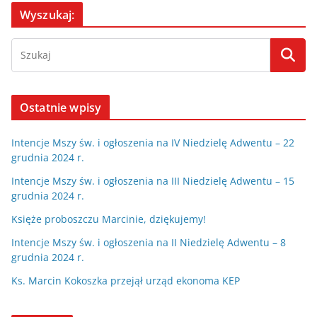
Wyszukaj:
Ostatnie wpisy
Intencje Mszy św. i ogłoszenia na IV Niedzielę Adwentu – 22
grudnia 2024 r.
Intencje Mszy św. i ogłoszenia na III Niedzielę Adwentu – 15
grudnia 2024 r.
Księże proboszczu Marcinie, dziękujemy!
Intencje Mszy św. i ogłoszenia na II Niedzielę Adwentu – 8
grudnia 2024 r.
Ks. Marcin Kokoszka przejął urząd ekonoma KEP