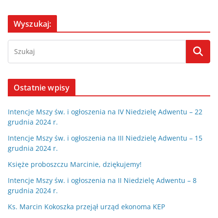
Wyszukaj:
Ostatnie wpisy
Intencje Mszy św. i ogłoszenia na IV Niedzielę Adwentu – 22
grudnia 2024 r.
Intencje Mszy św. i ogłoszenia na III Niedzielę Adwentu – 15
grudnia 2024 r.
Księże proboszczu Marcinie, dziękujemy!
Intencje Mszy św. i ogłoszenia na II Niedzielę Adwentu – 8
grudnia 2024 r.
Ks. Marcin Kokoszka przejął urząd ekonoma KEP