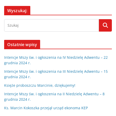
Wyszukaj:
Ostatnie wpisy
Intencje Mszy św. i ogłoszenia na IV Niedzielę Adwentu – 22
grudnia 2024 r.
Intencje Mszy św. i ogłoszenia na III Niedzielę Adwentu – 15
grudnia 2024 r.
Księże proboszczu Marcinie, dziękujemy!
Intencje Mszy św. i ogłoszenia na II Niedzielę Adwentu – 8
grudnia 2024 r.
Ks. Marcin Kokoszka przejął urząd ekonoma KEP