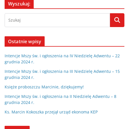
Wyszukaj:
Ostatnie wpisy
Intencje Mszy św. i ogłoszenia na IV Niedzielę Adwentu – 22
grudnia 2024 r.
Intencje Mszy św. i ogłoszenia na III Niedzielę Adwentu – 15
grudnia 2024 r.
Księże proboszczu Marcinie, dziękujemy!
Intencje Mszy św. i ogłoszenia na II Niedzielę Adwentu – 8
grudnia 2024 r.
Ks. Marcin Kokoszka przejął urząd ekonoma KEP