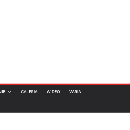
NIE
GALERIA
WIDEO
VARIA