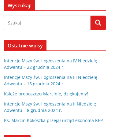
Wyszukaj:
Ostatnie wpisy
Intencje Mszy św. i ogłoszenia na IV Niedzielę
Adwentu – 22 grudnia 2024 r.
Intencje Mszy św. i ogłoszenia na III Niedzielę
Adwentu – 15 grudnia 2024 r.
Księże proboszczu Marcinie, dziękujemy!
Intencje Mszy św. i ogłoszenia na II Niedzielę
Adwentu – 8 grudnia 2024 r.
Ks. Marcin Kokoszka przejął urząd ekonoma KEP