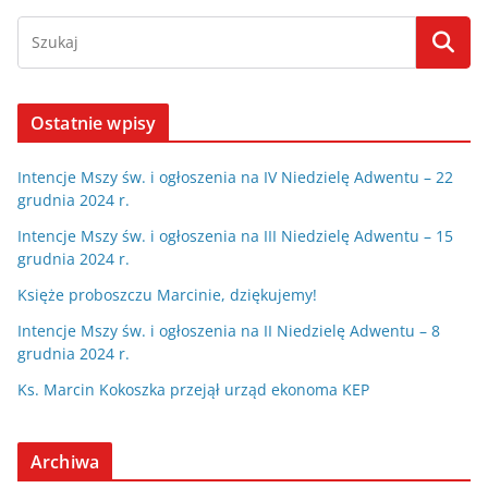
Ostatnie wpisy
Intencje Mszy św. i ogłoszenia na IV Niedzielę Adwentu – 22
grudnia 2024 r.
Intencje Mszy św. i ogłoszenia na III Niedzielę Adwentu – 15
grudnia 2024 r.
Księże proboszczu Marcinie, dziękujemy!
Intencje Mszy św. i ogłoszenia na II Niedzielę Adwentu – 8
grudnia 2024 r.
Ks. Marcin Kokoszka przejął urząd ekonoma KEP
Archiwa