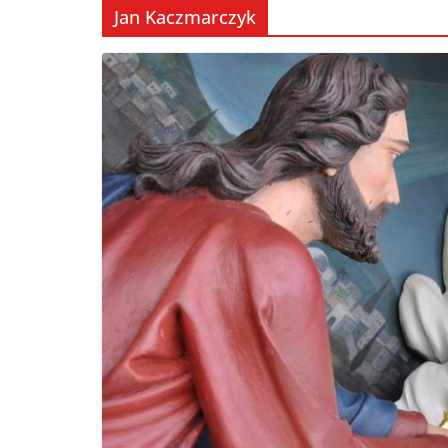
Jan Kaczmarczyk