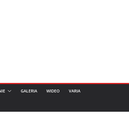
NIE
GALERIA
WIDEO
VARIA