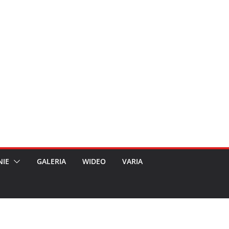
NIE
GALERIA
WIDEO
VARIA