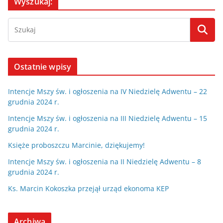
Wyszukaj:
Ostatnie wpisy
Intencje Mszy św. i ogłoszenia na IV Niedzielę Adwentu – 22
grudnia 2024 r.
Intencje Mszy św. i ogłoszenia na III Niedzielę Adwentu – 15
grudnia 2024 r.
Księże proboszczu Marcinie, dziękujemy!
Intencje Mszy św. i ogłoszenia na II Niedzielę Adwentu – 8
grudnia 2024 r.
Ks. Marcin Kokoszka przejął urząd ekonoma KEP
Archiwa