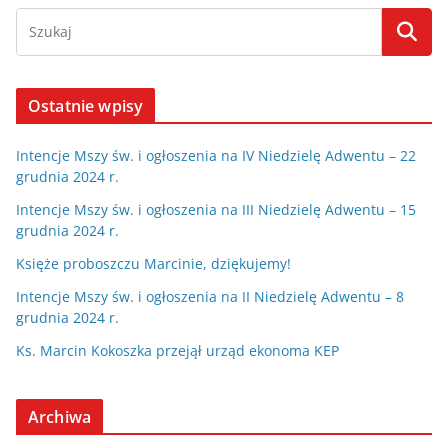
Ostatnie wpisy
Intencje Mszy św. i ogłoszenia na IV Niedzielę Adwentu – 22
grudnia 2024 r.
Intencje Mszy św. i ogłoszenia na III Niedzielę Adwentu – 15
grudnia 2024 r.
Księże proboszczu Marcinie, dziękujemy!
Intencje Mszy św. i ogłoszenia na II Niedzielę Adwentu – 8
grudnia 2024 r.
Ks. Marcin Kokoszka przejął urząd ekonoma KEP
Archiwa