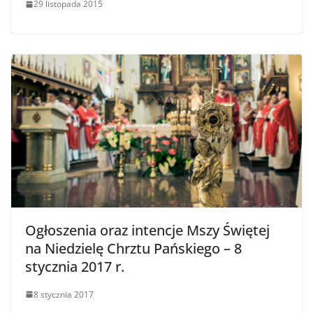
29 listopada 2015
Ogłoszenia oraz intencje Mszy Świętej
na Niedzielę Chrztu Pańskiego – 8
stycznia 2017 r.
8 stycznia 2017