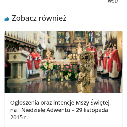
WSD
Zobacz również
Ogłoszenia oraz intencje Mszy Świętej
na I Niedzielę Adwentu – 29 listopada
2015 r.