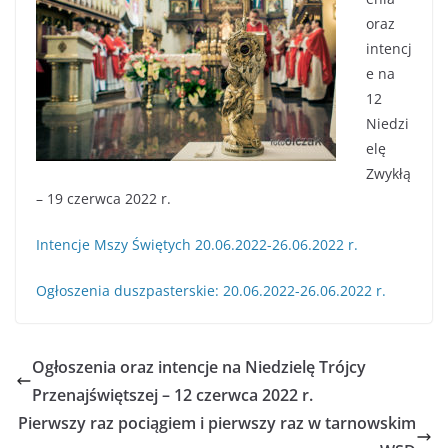
oraz
intencj
e na
12
Niedzi
elę
Zwykłą
– 19 czerwca 2022 r.
Intencje Mszy Świętych 20.06.2022-26.06.2022 r.
Ogłoszenia duszpasterskie: 20.06.2022-26.06.2022 r.
Ogłoszenia oraz intencje na Niedzielę Trójcy
Przenajświętszej – 12 czerwca 2022 r.
Pierwszy raz pociągiem i pierwszy raz w tarnowskim