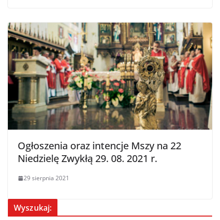
Ogłoszenia oraz intencje Mszy na 22
Niedzielę Zwykłą 29. 08. 2021 r.
29 sierpnia 2021
Wyszukaj: