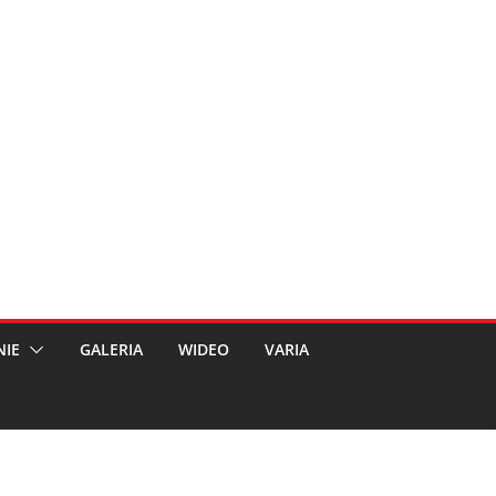
NIE
GALERIA
WIDEO
VARIA