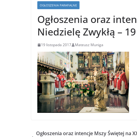
OGŁOSZENIA PARAFIALNE
Ogłoszenia oraz inten
Niedzielę Zwykłą – 19
19 listopada 2017
Mateusz Muniga
Ogłoszenia oraz intencje Mszy Świętej na X