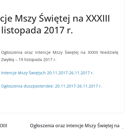
cje Mszy Świętej na XXXIII
 listopada 2017 r.
Ogłoszenia oraz intencje Mszy Świętej na XXXIII Niedzielę
Zwykłą – 19 listopada 2017 r.
Intencje Mszy Świętych 20.11.2017-26.11.2017 r.
Ogłoszenia duszpasterskie: 20.11.2017-26.11.2017 r.
XXII
Ogłoszenia oraz intencje Mszy Świętej na