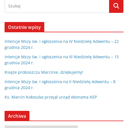
Ostatnie wpisy
Intencje Mszy św. i ogłoszenia na IV Niedzielę Adwentu – 22
grudnia 2024 r.
Intencje Mszy św. i ogłoszenia na III Niedzielę Adwentu – 15
grudnia 2024 r.
Księże proboszczu Marcinie, dziękujemy!
Intencje Mszy św. i ogłoszenia na II Niedzielę Adwentu – 8
grudnia 2024 r.
Ks. Marcin Kokoszka przejął urząd ekonoma KEP
Archiwa