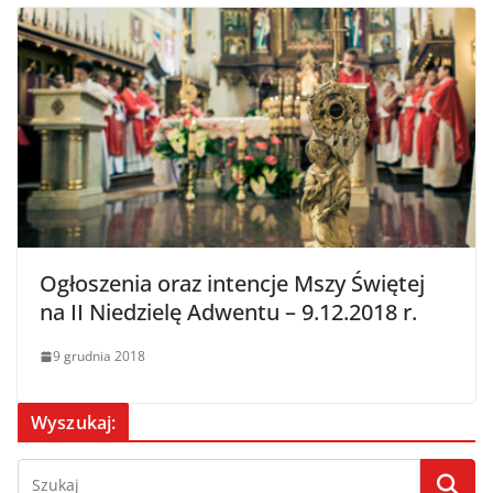
Ogłoszenia oraz intencje Mszy Świętej
na II Niedzielę Adwentu – 9.12.2018 r.
9 grudnia 2018
Wyszukaj: