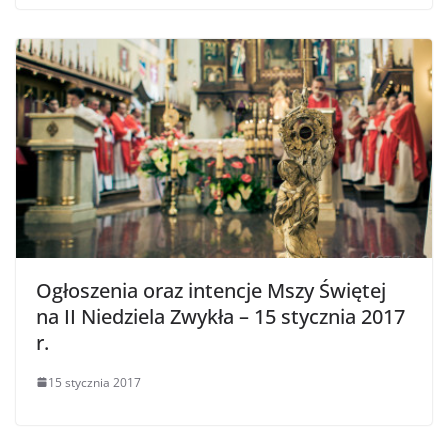
Ogłoszenia oraz intencje Mszy Świętej
na II Niedziela Zwykła – 15 stycznia 2017
r.
15 stycznia 2017