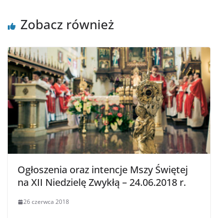
Zobacz również
Ogłoszenia oraz intencje Mszy Świętej
na XII Niedzielę Zwykłą – 24.06.2018 r.
26 czerwca 2018