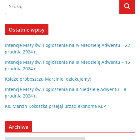
Ostatnie wpisy
Intencje Mszy św. i ogłoszenia na IV Niedzielę Adwentu – 22
grudnia 2024 r.
Intencje Mszy św. i ogłoszenia na III Niedzielę Adwentu – 15
grudnia 2024 r.
Księże proboszczu Marcinie, dziękujemy!
Intencje Mszy św. i ogłoszenia na II Niedzielę Adwentu – 8
grudnia 2024 r.
Ks. Marcin Kokoszka przejął urząd ekonoma KEP
Archiwa