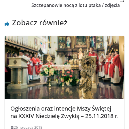
Szczepanowie nocą z lotu ptaka / zdjęcia
Zobacz również
Ogłoszenia oraz intencje Mszy Świętej
na XXXIV Niedzielę Zwykłą – 25.11.2018 r.
26 listopada 2018