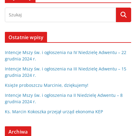
Ostatnie wpisy
Intencje Mszy św. i ogłoszenia na IV Niedzielę Adwentu – 22
grudnia 2024 r.
Intencje Mszy św. i ogłoszenia na III Niedzielę Adwentu – 15
grudnia 2024 r.
Księże proboszczu Marcinie, dziękujemy!
Intencje Mszy św. i ogłoszenia na II Niedzielę Adwentu – 8
grudnia 2024 r.
Ks. Marcin Kokoszka przejął urząd ekonoma KEP
Archiwa