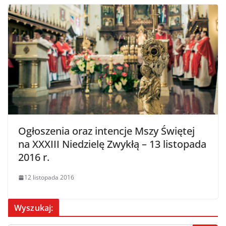
Ogłoszenia oraz intencje Mszy Świętej
na XXXIII Niedzielę Zwykłą – 13 listopada
2016 r.
12 listopada 2016
Wyszukaj: