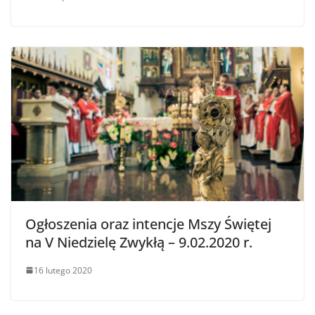
Ogłoszenia oraz intencje Mszy Świętej
na V Niedzielę Zwykłą – 9.02.2020 r.
16 lutego 2020