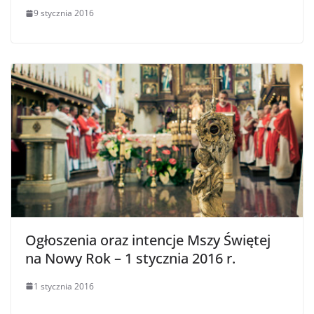
9 stycznia 2016
Ogłoszenia oraz intencje Mszy Świętej
na Nowy Rok – 1 stycznia 2016 r.
1 stycznia 2016