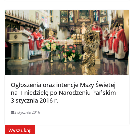
Ogłoszenia oraz intencje Mszy Świętej
na II niedzielę po Narodzeniu Pańskim –
3 stycznia 2016 r.
3 stycznia 2016
Wyszukaj: