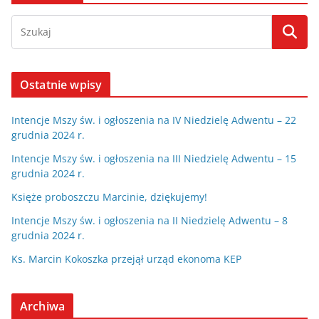
Ostatnie wpisy
Intencje Mszy św. i ogłoszenia na IV Niedzielę Adwentu – 22
grudnia 2024 r.
Intencje Mszy św. i ogłoszenia na III Niedzielę Adwentu – 15
grudnia 2024 r.
Księże proboszczu Marcinie, dziękujemy!
Intencje Mszy św. i ogłoszenia na II Niedzielę Adwentu – 8
grudnia 2024 r.
Ks. Marcin Kokoszka przejął urząd ekonoma KEP
Archiwa