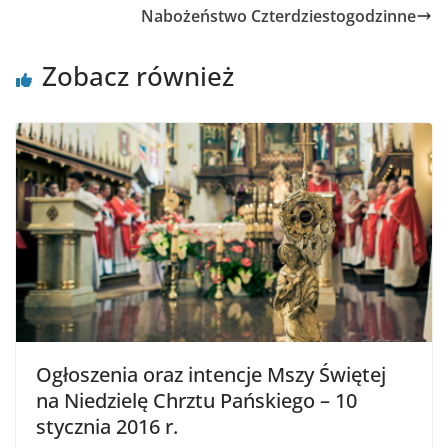
Nabożeństwo Czterdziestogodzinne
Zobacz również
Ogłoszenia oraz intencje Mszy Świętej
na Niedzielę Chrztu Pańskiego – 10
stycznia 2016 r.