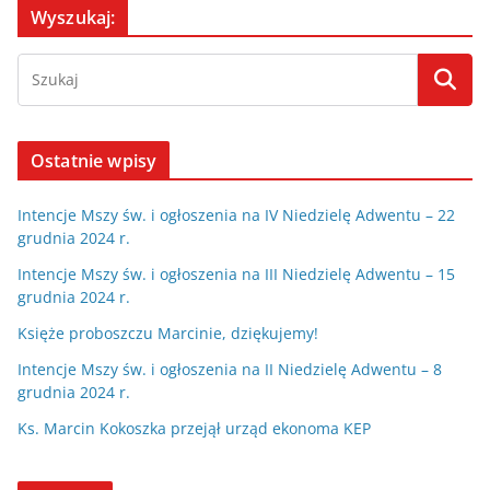
Wyszukaj:
Ostatnie wpisy
Intencje Mszy św. i ogłoszenia na IV Niedzielę Adwentu – 22
grudnia 2024 r.
Intencje Mszy św. i ogłoszenia na III Niedzielę Adwentu – 15
grudnia 2024 r.
Księże proboszczu Marcinie, dziękujemy!
Intencje Mszy św. i ogłoszenia na II Niedzielę Adwentu – 8
grudnia 2024 r.
Ks. Marcin Kokoszka przejął urząd ekonoma KEP