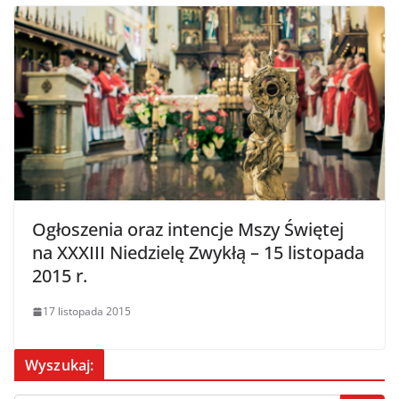
Ogłoszenia oraz intencje Mszy Świętej
na XXXIII Niedzielę Zwykłą – 15 listopada
2015 r.
17 listopada 2015
Wyszukaj: