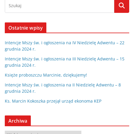
Ostatnie wpisy
Intencje Mszy św. i ogłoszenia na IV Niedzielę Adwentu – 22
grudnia 2024 r.
Intencje Mszy św. i ogłoszenia na III Niedzielę Adwentu – 15
grudnia 2024 r.
Księże proboszczu Marcinie, dziękujemy!
Intencje Mszy św. i ogłoszenia na II Niedzielę Adwentu – 8
grudnia 2024 r.
Ks. Marcin Kokoszka przejął urząd ekonoma KEP
Archiwa