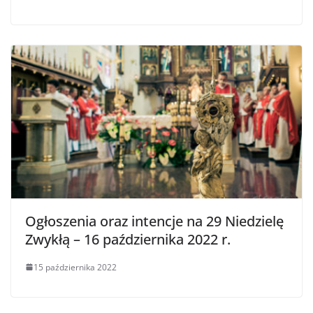
Ogłoszenia oraz intencje na 29 Niedzielę
Zwykłą – 16 października 2022 r.
15 października 2022