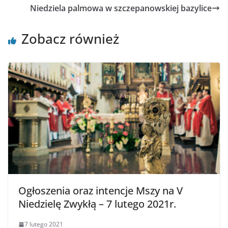
Niedziela palmowa w szczepanowskiej bazylice
Zobacz również
Ogłoszenia oraz intencje Mszy na V
Niedzielę Zwykłą – 7 lutego 2021r.
7 lutego 2021