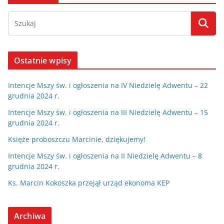
Ostatnie wpisy
Intencje Mszy św. i ogłoszenia na IV Niedzielę Adwentu – 22
grudnia 2024 r.
Intencje Mszy św. i ogłoszenia na III Niedzielę Adwentu – 15
grudnia 2024 r.
Księże proboszczu Marcinie, dziękujemy!
Intencje Mszy św. i ogłoszenia na II Niedzielę Adwentu – 8
grudnia 2024 r.
Ks. Marcin Kokoszka przejął urząd ekonoma KEP
Archiwa