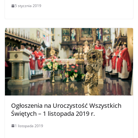
5 stycznia 2019
Ogłoszenia na Uroczystość Wszystkich
Świętych – 1 listopada 2019 r.
1 listopada 2019