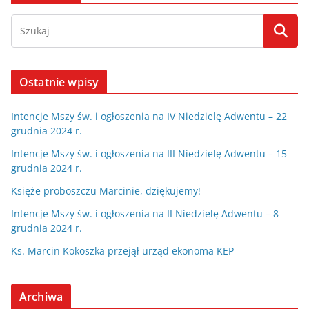
Ostatnie wpisy
Intencje Mszy św. i ogłoszenia na IV Niedzielę Adwentu – 22
grudnia 2024 r.
Intencje Mszy św. i ogłoszenia na III Niedzielę Adwentu – 15
grudnia 2024 r.
Księże proboszczu Marcinie, dziękujemy!
Intencje Mszy św. i ogłoszenia na II Niedzielę Adwentu – 8
grudnia 2024 r.
Ks. Marcin Kokoszka przejął urząd ekonoma KEP
Archiwa