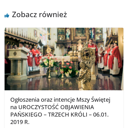
Zobacz również
Ogłoszenia oraz intencje Mszy Świętej
na UROCZYSTOŚĆ OBJAWIENIA
PAŃSKIEGO – TRZECH KRÓLI – 06.01.
2019 R.