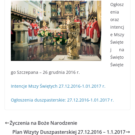
Ogłosz
enia
oraz
intencj
e Mszy
Święte
j na
Święto
Święte
go Szczepana – 26 grudnia 2016 r.
Intencje Mszy Świętych 27.12.2016-1.01.2017 r.
Ogłoszenia duszpasterskie: 27.12.2016-1.01.2017 r.
Życzenia na Boże Narodzenie
Plan Wizyty Duszpasterskiej 27.12.2016 – 1.1.2017