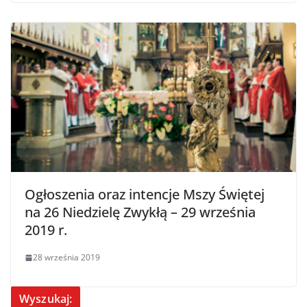
Ogłoszenia oraz intencje Mszy Świętej
na 26 Niedzielę Zwykłą – 29 września
2019 r.
28 września 2019
Wyszukaj: