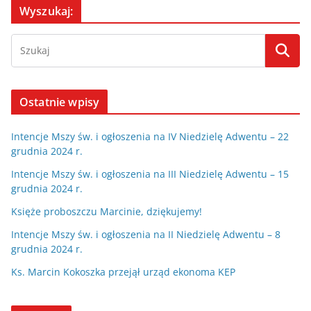
Wyszukaj:
Ostatnie wpisy
Intencje Mszy św. i ogłoszenia na IV Niedzielę Adwentu – 22
grudnia 2024 r.
Intencje Mszy św. i ogłoszenia na III Niedzielę Adwentu – 15
grudnia 2024 r.
Księże proboszczu Marcinie, dziękujemy!
Intencje Mszy św. i ogłoszenia na II Niedzielę Adwentu – 8
grudnia 2024 r.
Ks. Marcin Kokoszka przejął urząd ekonoma KEP