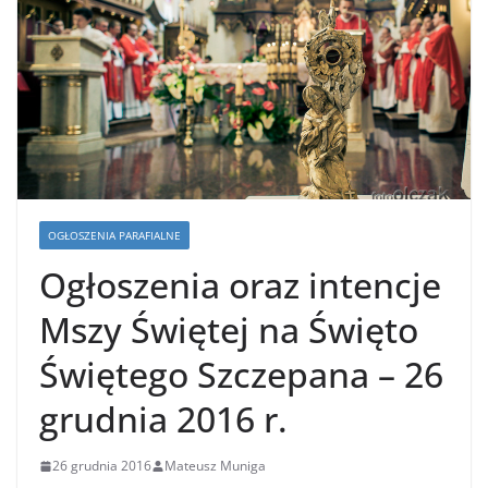
OGŁOSZENIA PARAFIALNE
Ogłoszenia oraz intencje
Mszy Świętej na Święto
Świętego Szczepana – 26
grudnia 2016 r.
26 grudnia 2016
Mateusz Muniga