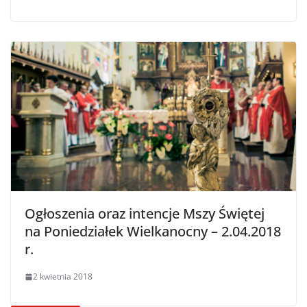
Ogłoszenia oraz intencje Mszy Świętej
na Poniedziałek Wielkanocny – 2.04.2018
r.
2 kwietnia 2018