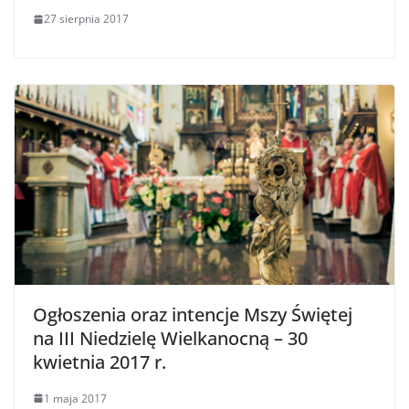
27 sierpnia 2017
Ogłoszenia oraz intencje Mszy Świętej
na III Niedzielę Wielkanocną – 30
kwietnia 2017 r.
1 maja 2017