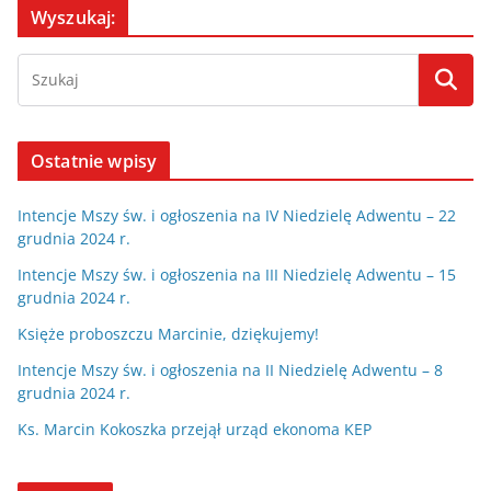
Wyszukaj:
Ostatnie wpisy
Intencje Mszy św. i ogłoszenia na IV Niedzielę Adwentu – 22
grudnia 2024 r.
Intencje Mszy św. i ogłoszenia na III Niedzielę Adwentu – 15
grudnia 2024 r.
Księże proboszczu Marcinie, dziękujemy!
Intencje Mszy św. i ogłoszenia na II Niedzielę Adwentu – 8
grudnia 2024 r.
Ks. Marcin Kokoszka przejął urząd ekonoma KEP