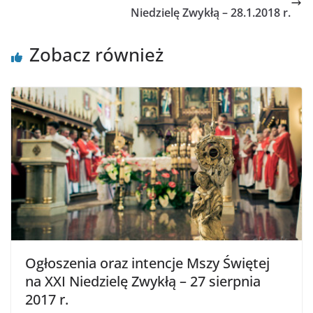
Niedzielę Zwykłą – 28.1.2018 r.
Zobacz również
Ogłoszenia oraz intencje Mszy Świętej
na XXI Niedzielę Zwykłą – 27 sierpnia
2017 r.