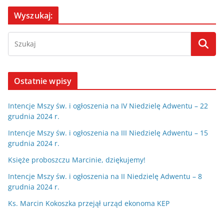
Wyszukaj:
Ostatnie wpisy
Intencje Mszy św. i ogłoszenia na IV Niedzielę Adwentu – 22
grudnia 2024 r.
Intencje Mszy św. i ogłoszenia na III Niedzielę Adwentu – 15
grudnia 2024 r.
Księże proboszczu Marcinie, dziękujemy!
Intencje Mszy św. i ogłoszenia na II Niedzielę Adwentu – 8
grudnia 2024 r.
Ks. Marcin Kokoszka przejął urząd ekonoma KEP