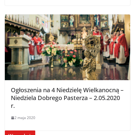
Ogłoszenia na 4 Niedzielę Wielkanocną –
Niedziela Dobrego Pasterza – 2.05.2020
r.
2 maja 2020