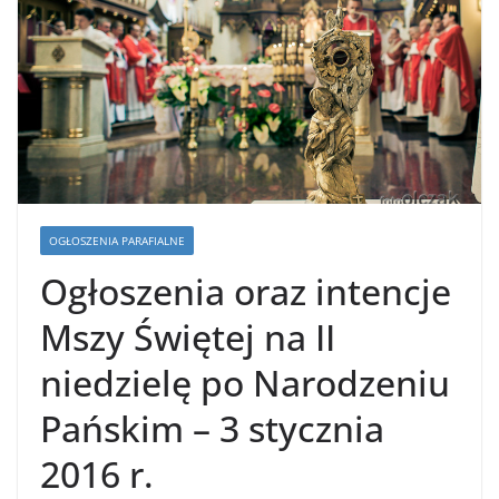
OGŁOSZENIA PARAFIALNE
Ogłoszenia oraz intencje
Mszy Świętej na II
niedzielę po Narodzeniu
Pańskim – 3 stycznia
2016 r.