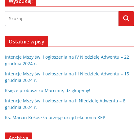
Wyszukaj:
Ostatnie wpisy
Intencje Mszy św. i ogłoszenia na IV Niedzielę Adwentu – 22
grudnia 2024 r.
Intencje Mszy św. i ogłoszenia na III Niedzielę Adwentu – 15
grudnia 2024 r.
Księże proboszczu Marcinie, dziękujemy!
Intencje Mszy św. i ogłoszenia na II Niedzielę Adwentu – 8
grudnia 2024 r.
Ks. Marcin Kokoszka przejął urząd ekonoma KEP
Archiwa