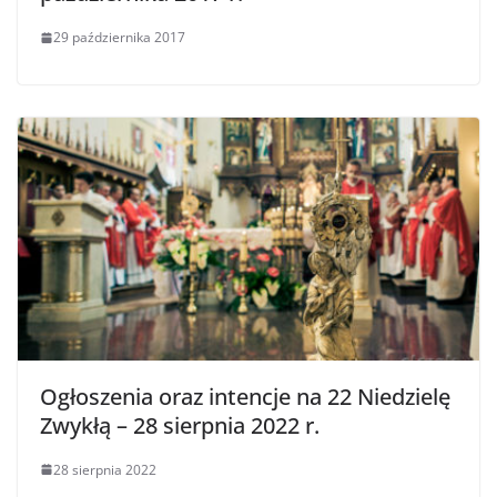
29 października 2017
Ogłoszenia oraz intencje na 22 Niedzielę
Zwykłą – 28 sierpnia 2022 r.
28 sierpnia 2022