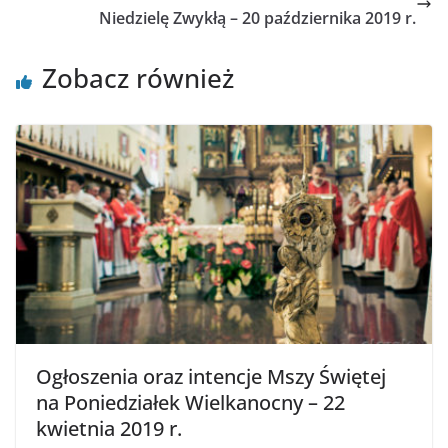
Niedzielę Zwykłą – 20 października 2019 r.
Zobacz również
Ogłoszenia oraz intencje Mszy Świętej
na Poniedziałek Wielkanocny – 22
kwietnia 2019 r.