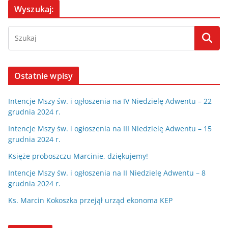
Wyszukaj:
Ostatnie wpisy
Intencje Mszy św. i ogłoszenia na IV Niedzielę Adwentu – 22
grudnia 2024 r.
Intencje Mszy św. i ogłoszenia na III Niedzielę Adwentu – 15
grudnia 2024 r.
Księże proboszczu Marcinie, dziękujemy!
Intencje Mszy św. i ogłoszenia na II Niedzielę Adwentu – 8
grudnia 2024 r.
Ks. Marcin Kokoszka przejął urząd ekonoma KEP