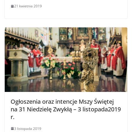
21 kwietnia 2019
Ogłoszenia oraz intencje Mszy Świętej
na 31 Niedzielę Zwykłą – 3 listopada2019
r.
3 listopada 2019