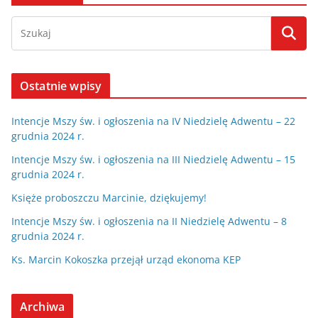
Ostatnie wpisy
Intencje Mszy św. i ogłoszenia na IV Niedzielę Adwentu – 22
grudnia 2024 r.
Intencje Mszy św. i ogłoszenia na III Niedzielę Adwentu – 15
grudnia 2024 r.
Księże proboszczu Marcinie, dziękujemy!
Intencje Mszy św. i ogłoszenia na II Niedzielę Adwentu – 8
grudnia 2024 r.
Ks. Marcin Kokoszka przejął urząd ekonoma KEP
Archiwa