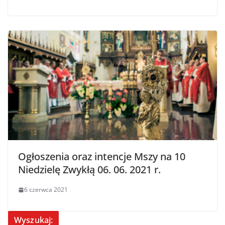
Ogłoszenia oraz intencje Mszy na 10
Niedzielę Zwykłą 06. 06. 2021 r.
6 czerwca 2021
Wyszukaj: