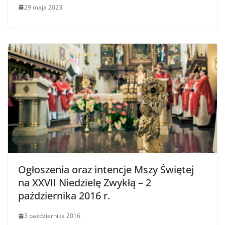
29 maja 2023
Ogłoszenia oraz intencje Mszy Świętej
na XXVII Niedzielę Zwykłą – 2
października 2016 r.
3 października 2016