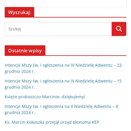
Wyszukaj:
Ostatnie wpisy
Intencje Mszy św. i ogłoszenia na IV Niedzielę Adwentu – 22
grudnia 2024 r.
Intencje Mszy św. i ogłoszenia na III Niedzielę Adwentu – 15
grudnia 2024 r.
Księże proboszczu Marcinie, dziękujemy!
Intencje Mszy św. i ogłoszenia na II Niedzielę Adwentu – 8
grudnia 2024 r.
Ks. Marcin Kokoszka przejął urząd ekonoma KEP