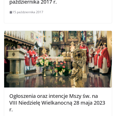
października 2017 r.
15 października 2017
Ogłoszenia oraz intencje Mszy św. na
VIII Niedzielę Wielkanocną 28 maja 2023
r.