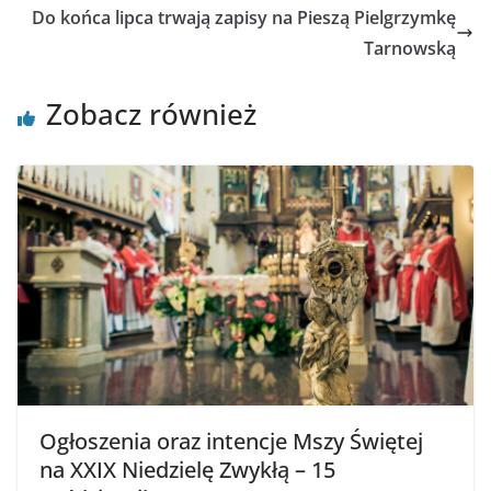
Do końca lipca trwają zapisy na Pieszą Pielgrzymkę
Tarnowską
Zobacz również
Ogłoszenia oraz intencje Mszy Świętej
na XXIX Niedzielę Zwykłą – 15