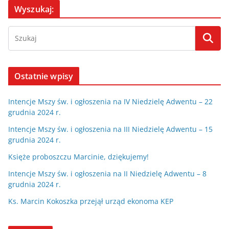
Wyszukaj:
Ostatnie wpisy
Intencje Mszy św. i ogłoszenia na IV Niedzielę Adwentu – 22
grudnia 2024 r.
Intencje Mszy św. i ogłoszenia na III Niedzielę Adwentu – 15
grudnia 2024 r.
Księże proboszczu Marcinie, dziękujemy!
Intencje Mszy św. i ogłoszenia na II Niedzielę Adwentu – 8
grudnia 2024 r.
Ks. Marcin Kokoszka przejął urząd ekonoma KEP