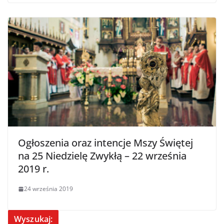
Ogłoszenia oraz intencje Mszy Świętej
na 25 Niedzielę Zwykłą – 22 września
2019 r.
24 września 2019
Wyszukaj: