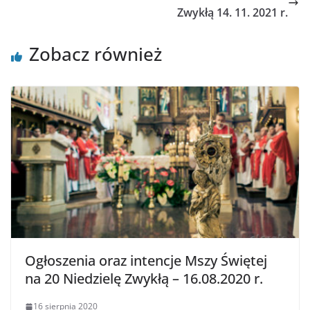
Zwykłą 14. 11. 2021 r.
Zobacz również
Ogłoszenia oraz intencje Mszy Świętej
na 20 Niedzielę Zwykłą – 16.08.2020 r.
16 sierpnia 2020