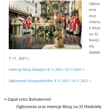
Ogłosz
enia
oraz
intencj
e Mszy
na 32
Niedzi
elę
Zwykłą
7. 11. 2021 r.
Intencje Mszy Świętych 8.11.2021-14.11.2021 r.
Ogłoszenia duszpasterskie: 8.11.2021-14.11.2021 r.
Zapal znicz Bohaterom!
Ogłoszenia oraz intencje Mszy na 33 Niedzielę