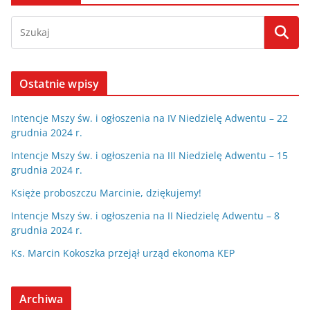
Ostatnie wpisy
Intencje Mszy św. i ogłoszenia na IV Niedzielę Adwentu – 22
grudnia 2024 r.
Intencje Mszy św. i ogłoszenia na III Niedzielę Adwentu – 15
grudnia 2024 r.
Księże proboszczu Marcinie, dziękujemy!
Intencje Mszy św. i ogłoszenia na II Niedzielę Adwentu – 8
grudnia 2024 r.
Ks. Marcin Kokoszka przejął urząd ekonoma KEP
Archiwa