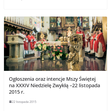
Ogłoszenia oraz intencje Mszy Świętej
na XXXIV Niedzielę Zwykłą –22 listopada
2015 r.
22 listopada 2015