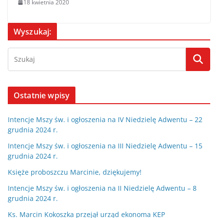
18 kwietnia 2020
Wyszukaj:
Ostatnie wpisy
Intencje Mszy św. i ogłoszenia na IV Niedzielę Adwentu – 22
grudnia 2024 r.
Intencje Mszy św. i ogłoszenia na III Niedzielę Adwentu – 15
grudnia 2024 r.
Księże proboszczu Marcinie, dziękujemy!
Intencje Mszy św. i ogłoszenia na II Niedzielę Adwentu – 8
grudnia 2024 r.
Ks. Marcin Kokoszka przejął urząd ekonoma KEP