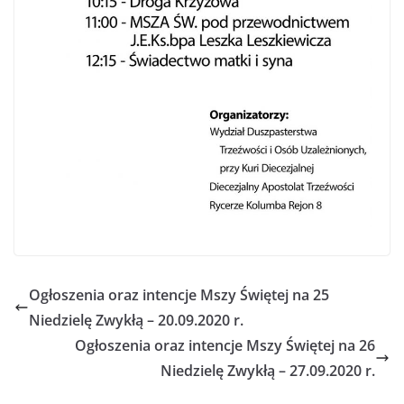
Ogłoszenia oraz intencje Mszy Świętej na 25
Niedzielę Zwykłą – 20.09.2020 r.
Ogłoszenia oraz intencje Mszy Świętej na 26
Niedzielę Zwykłą – 27.09.2020 r.