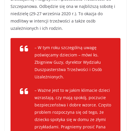
Szczepanowa. Odbędzie się ona w najbliższą sobotę i
niedzielę (29-27 września 2020 r.). To okazja do
modlitwy w intencji trzeźwości a także osób
uzależnionych i ich rodzin.
– W tym roku szczególną uwagę
poświęcamy dzieciom – mówi ks.
Zbigniew Guzy, dyrektor Wydziału
Duszpasterstwa Trzeźwości i Osób
Uzależnionych.
– Ważne jest to w jakim klimacie dzieci
wzrastają, czy mają spokój, poczucie
bezpieczeństwa i dobre wzorce. Często
problem rozpoczyna się od tego, że
dziecko spotyka się w domu ze złymi
przykładami. Pragniemy prosić Pana