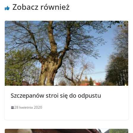
Zobacz również
Szczepanów stroi się do odpustu
28 kwietnia 2020