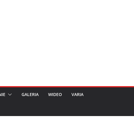
NIE
GALERIA
WIDEO
VARIA