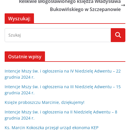
Relikwie Błogosławionego księdza Władysława
Bukowińskiego w Szczepanowie
Wyszukaj:
Ostatnie wpisy
Intencje Mszy św. i ogłoszenia na IV Niedzielę Adwentu – 22
grudnia 2024 r.
Intencje Mszy św. i ogłoszenia na III Niedzielę Adwentu – 15
grudnia 2024 r.
Księże proboszczu Marcinie, dziękujemy!
Intencje Mszy św. i ogłoszenia na II Niedzielę Adwentu – 8
grudnia 2024 r.
Ks. Marcin Kokoszka przejął urząd ekonoma KEP