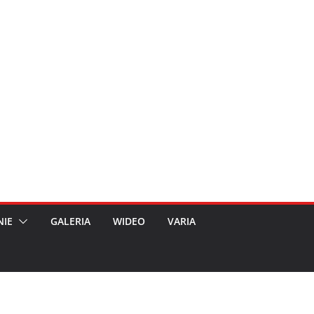
NIE
GALERIA
WIDEO
VARIA