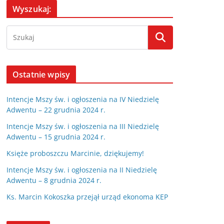
Wyszukaj:
Ostatnie wpisy
Intencje Mszy św. i ogłoszenia na IV Niedzielę
Adwentu – 22 grudnia 2024 r.
Intencje Mszy św. i ogłoszenia na III Niedzielę
Adwentu – 15 grudnia 2024 r.
Księże proboszczu Marcinie, dziękujemy!
Intencje Mszy św. i ogłoszenia na II Niedzielę
Adwentu – 8 grudnia 2024 r.
Ks. Marcin Kokoszka przejął urząd ekonoma KEP