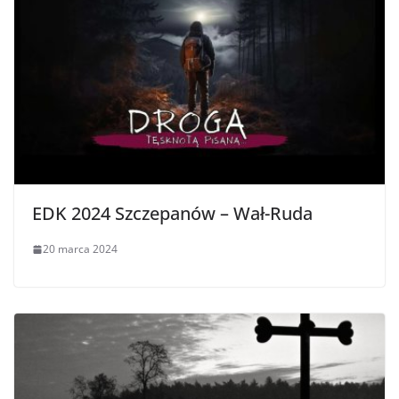
EDK 2024 Szczepanów – Wał-Ruda
20 marca 2024