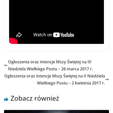
Ogłoszenia oraz intencje Mszy Świętej na III
Niedziela Wielkiego Postu – 26 marca 2017 r.
Ogłoszenia oraz intencje Mszy Świętej na V Niedziela
Wielkiego Postu – 2 kwietnia 2017 r.
Zobacz również