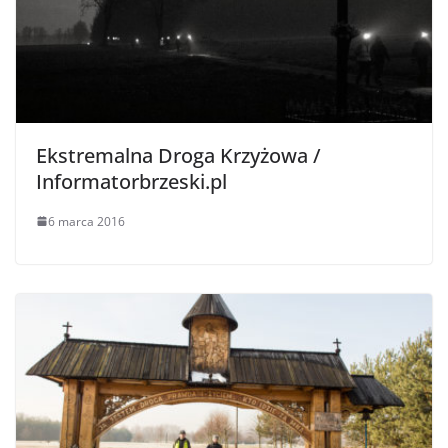
Ekstremalna Droga Krzyżowa /
Informatorbrzeski.pl
6 marca 2016