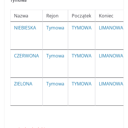
Tymowa
Nazwa
Rejon
Początek
Koniec
NIEBIESKA
Tymowa
TYMOWA
LIMANOWA
CZERWONA
Tymowa
TYMOWA
LIMANOWA
ZIELONA
Tymowa
TYMOWA
LIMANOWA