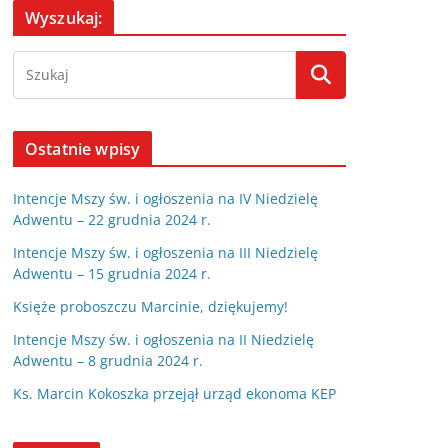
Wyszukaj:
Ostatnie wpisy
Intencje Mszy św. i ogłoszenia na IV Niedzielę
Adwentu – 22 grudnia 2024 r.
Intencje Mszy św. i ogłoszenia na III Niedzielę
Adwentu – 15 grudnia 2024 r.
Księże proboszczu Marcinie, dziękujemy!
Intencje Mszy św. i ogłoszenia na II Niedzielę
Adwentu – 8 grudnia 2024 r.
Ks. Marcin Kokoszka przejął urząd ekonoma KEP