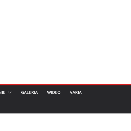
NIE
GALERIA
WIDEO
VARIA