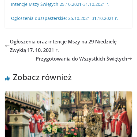
Intencje Mszy Świętych 25.10.2021-31.10.2021 r.
Ogłoszenia duszpasterskie: 25.10.2021-31.10.2021 r.
Ogłoszenia oraz intencje Mszy na 29 Niedzielę
Zwykłą 17. 10. 2021 r.
Przygotowania do Wszystkich Świętych
Zobacz również