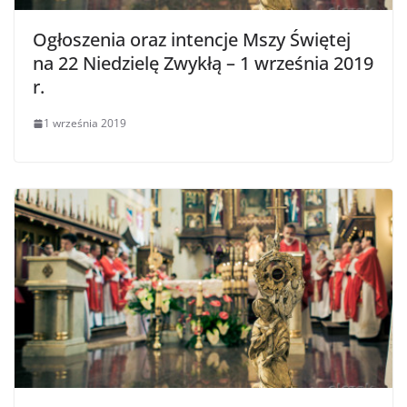
Ogłoszenia oraz intencje Mszy Świętej
na 22 Niedzielę Zwykłą – 1 września 2019
r.
1 września 2019