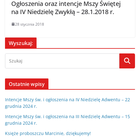
Ogłoszenia oraz intencje Mszy Świętej
na IV Niedzielę Zwykłą – 28.1.2018 r.
28 stycznia 2018
Wyszukaj:
Ostatnie wpisy
Intencje Mszy św. i ogłoszenia na IV Niedzielę Adwentu – 22
grudnia 2024 r.
Intencje Mszy św. i ogłoszenia na III Niedzielę Adwentu – 15
grudnia 2024 r.
Księże proboszczu Marcinie, dziękujemy!