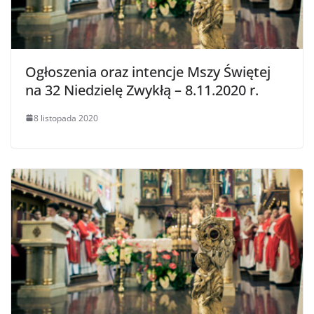
Ogłoszenia oraz intencje Mszy Świętej
na 32 Niedzielę Zwykłą – 8.11.2020 r.
8 listopada 2020