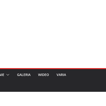
NIE
GALERIA
WIDEO
VARIA