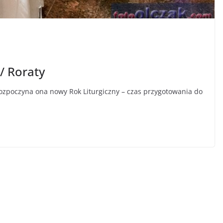
/ Roraty
ozpoczyna ona nowy Rok Liturgiczny – czas przygotowania do