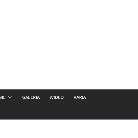
NIE
GALERIA
WIDEO
VARIA