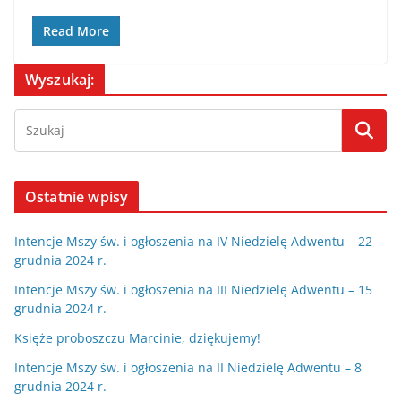
Read More
Wyszukaj:
Ostatnie wpisy
Intencje Mszy św. i ogłoszenia na IV Niedzielę Adwentu – 22
grudnia 2024 r.
Intencje Mszy św. i ogłoszenia na III Niedzielę Adwentu – 15
grudnia 2024 r.
Księże proboszczu Marcinie, dziękujemy!
Intencje Mszy św. i ogłoszenia na II Niedzielę Adwentu – 8
grudnia 2024 r.