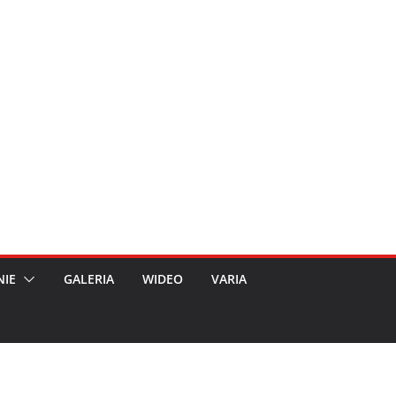
NIE
GALERIA
WIDEO
VARIA