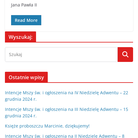
Jana Pawła II
Read More
Wyszukaj:
Ostatnie wpisy
Intencje Mszy św. i ogłoszenia na IV Niedzielę Adwentu – 22
grudnia 2024 r.
Intencje Mszy św. i ogłoszenia na III Niedzielę Adwentu – 15
grudnia 2024 r.
Księże proboszczu Marcinie, dziękujemy!
Intencje Mszy św. i ogłoszenia na II Niedzielę Adwentu – 8