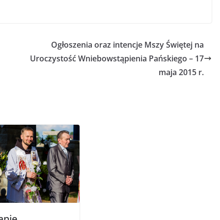
Ogłoszenia oraz intencje Mszy Świętej na
Uroczystość Wniebowstąpienia Pańskiego – 17
maja 2015 r.
anie