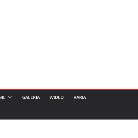
NIE
GALERIA
WIDEO
VARIA